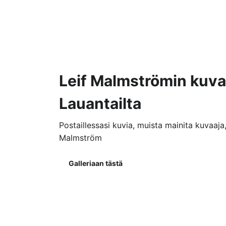
Leif Malmströmin kuva
Lauantailta
Postaillessasi kuvia, muista mainita kuvaaja,
Malmström
Galleriaan tästä