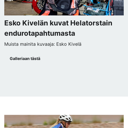
Esko Kivelän kuvat Helatorstain
endurotapahtumasta
Muista mainita kuvaaja: Esko Kivelä
Galleriaan tästä