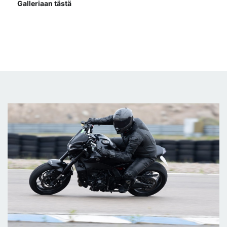
Galleriaan tästä