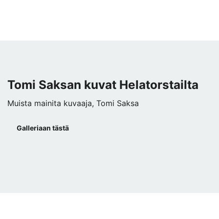
Tomi Saksan kuvat Helatorstailta
Muista mainita kuvaaja, Tomi Saksa
Galleriaan tästä