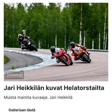
Jari Heikkilän kuvat Helatorstailta
Muista mainita kuvaaja: Jari Heikkilä
Galleriaan tästä