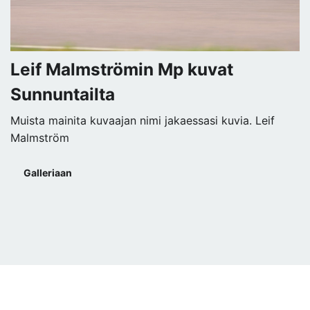
Leif Malmströmin Mp kuvat
Sunnuntailta
Muista mainita kuvaajan nimi jakaessasi kuvia. Leif
Malmström
Galleriaan