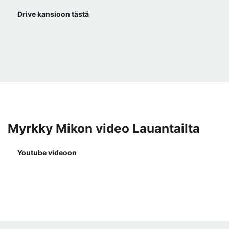
Drive kansioon tästä
Myrkky Mikon video Lauantailta
Youtube videoon