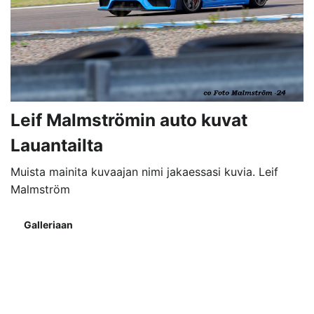
Leif Malmströmin auto kuvat
Lauantailta
Muista mainita kuvaajan nimi jakaessasi kuvia. Leif
Malmström
Galleriaan