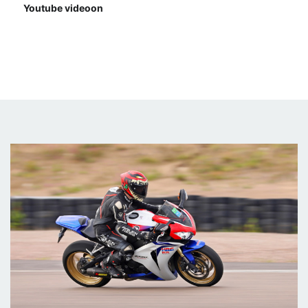
Youtube videoon